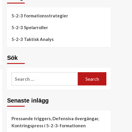
5-2-3 formationsstrategier
5-2-3 Spelarroller
5-2-3 Taktisk Analys
Sök
Search
for:
Senaste inlägg
Pressande triggers, Defensiva övergångar,
Kontringspress i 5-2-3-formationen