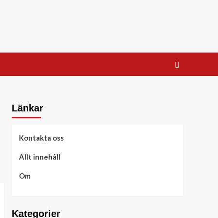
Länkar
Kontakta oss
Allt innehåll
Om
Kategorier