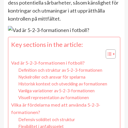
dess potentiella sårbarheter, såsom känslighet för
kontringar och utmaningar i att upprätthålla
kontrollen på mittfältet.
Key sections in the article:
Vad är 5-2-3-formationen i fotboll?
Definition och struktur av 5-2-3-formationen
Nyckelroller och ansvar för spelarna
Historisk kontext och utveckling av formationen
Vanliga variationer av 5-2-3-formationen
Visuell representation av formationen
Vilka är fördelarna med att använda 5-2-3-
formationen?
Defensiv soliditet och struktur
Flexibilitet i anfallsspelet