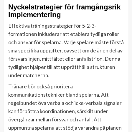
Nyckelstrategier för framgångsrik
implementering
Effektiva träningsstrategier för 5-2-3-
formationen inkluderar att etablera tydliga roller
och ansvar för spelarna. Varje spelare måste förstå
sina specifika uppgifter, oavsett om de är en del av
försvarslinjen, mittfältet eller anfallstrion. Denna
tydlighet hjälper till att upprätthålla strukturen
under matcherna.
Tränare bör också prioritera
kommunikationstekniker bland spelarna. Att
regelbundet öva verbala och icke-verbala signaler
kan förbättra koordinationen, särskilt under
övergångar mellan försvar och anfall. Att
uppmuntra spelarna att stödja varandra på planen