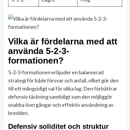
Vilka är fördelarna med att
använda 5-2-3-
formationen?
5-2-3-formationen erbjuder en balanserad
strategi för både försvar och anfall, vilket gör den
till ett mångsidigt val för olika lag. Den förbättrar
defensiv täckning samtidigt som den möjliggör
snabba övergångar och effektiv användning av
bredden.
Defensiv soliditet och struktur