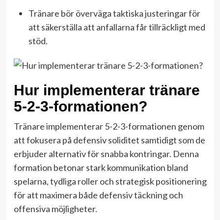
Tränare bör överväga taktiska justeringar för
att säkerställa att anfallarna får tillräckligt med
stöd.
Hur implementerar tränare
5-2-3-formationen?
Tränare implementerar 5-2-3-formationen genom
att fokusera på defensiv soliditet samtidigt som de
erbjuder alternativ för snabba kontringar. Denna
formation betonar stark kommunikation bland
spelarna, tydliga roller och strategisk positionering
för att maximera både defensiv täckning och
offensiva möjligheter.