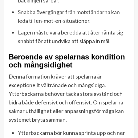
backlinjen sårbar.
Snabba övergångar från motståndarna kan
leda till en-mot-en-situationer.
Lagen måste vara beredda att återhämta sig
snabbt för att undvika att släppa in mål.
Beroende av spelarnas kondition
och mångsidighet
Denna formation kräver att spelarna är
exceptionellt vältränade och mångsidiga.
Ytterbackarna behöver täcka stora avstånd och
bidra både defensivt och offensivt. Om spelarna
saknar uthållighet eller anpassningsförmåga kan
systemet bryta samman.
Ytterbackarna bör kunna sprinta upp och ner