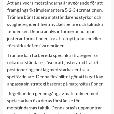
Att analysera motståndarna är avgörande för att
framgångsrikt implementera 5-2-3-formationen.
Tränare bör studera motståndarens styrkor och
svagheter, identifiera nyckelspelare och taktiska
tendenser. Denna analys informerar hur man
justerar formationen för att utnyttja luckor eller
förstärka defensiva områden.
Tränare kan förbereda specifika strategier för
olika motståndare, såsom att justera mittfältets
positionering mot lag med starka centrala
spelfördelare. Denna flexibilitet gör att laget kan
anpassa sin strategi baserat på matchsituationen.
Regelbunden genomgång av matchfilmer med
spelarna kan öka deras förståelse för
motståndarnas taktik. Denna praxis uppmuntrar