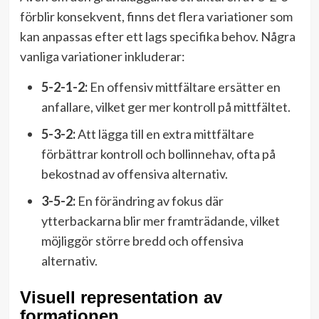
förblir konsekvent, finns det flera variationer som
kan anpassas efter ett lags specifika behov. Några
vanliga variationer inkluderar:
5-2-1-2:
En offensiv mittfältare ersätter en
anfallare, vilket ger mer kontroll på mittfältet.
5-3-2:
Att lägga till en extra mittfältare
förbättrar kontroll och bollinnehav, ofta på
bekostnad av offensiva alternativ.
3-5-2:
En förändring av fokus där
ytterbackarna blir mer framträdande, vilket
möjliggör större bredd och offensiva
alternativ.
Visuell representation av
formationen