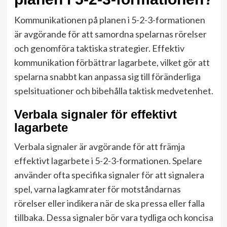
Kommunikationen på planen i 5-2-3-formationen
är avgörande för att samordna spelarnas rörelser
och genomföra taktiska strategier. Effektiv
kommunikation förbättrar lagarbete, vilket gör att
spelarna snabbt kan anpassa sig till föränderliga
spelsituationer och bibehålla taktisk medvetenhet.
Verbala signaler för effektivt
lagarbete
Verbala signaler är avgörande för att främja
effektivt lagarbete i 5-2-3-formationen. Spelare
använder ofta specifika signaler för att signalera
spel, varna lagkamrater för motståndarnas
rörelser eller indikera när de ska pressa eller falla
tillbaka. Dessa signaler bör vara tydliga och koncisa