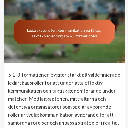
5-2-3-formationen bygger starkt på väldefinierade
ledarskapsroller för att underlätta effektiv
kommunikation och taktisk genomförande under
matcher. Med lagkaptenen, mittfältarna och
defensiva organisatörer som spelar avgörande
roller är tydlig kommunikation avgörande för att
samordna rörelser och anpassa strategier i realtid.