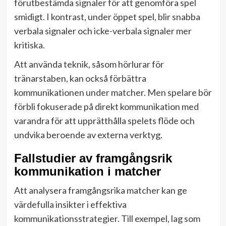
förutbestämda signaler för att genomföra spel
smidigt. I kontrast, under öppet spel, blir snabba
verbala signaler och icke-verbala signaler mer
kritiska.
Att använda teknik, såsom hörlurar för
tränarstaben, kan också förbättra
kommunikationen under matcher. Men spelare bör
förbli fokuserade på direkt kommunikation med
varandra för att upprätthålla spelets flöde och
undvika beroende av externa verktyg.
Fallstudier av framgångsrik
kommunikation i matcher
Att analysera framgångsrika matcher kan ge
värdefulla insikter i effektiva
kommunikationsstrategier. Till exempel, lag som