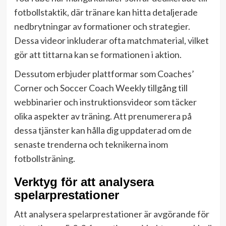
fotbollstaktik, där tränare kan hitta detaljerade
nedbrytningar av formationer och strategier.
Dessa videor inkluderar ofta matchmaterial, vilket
gör att tittarna kan se formationen i aktion.
Dessutom erbjuder plattformar som Coaches’
Corner och Soccer Coach Weekly tillgång till
webbinarier och instruktionsvideor som täcker
olika aspekter av träning. Att prenumerera på
dessa tjänster kan hålla dig uppdaterad om de
senaste trenderna och teknikerna inom
fotbollsträning.
Verktyg för att analysera
spelarprestationer
Att analysera spelarprestationer är avgörande för