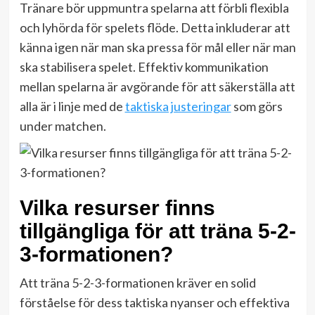
Tränare bör uppmuntra spelarna att förbli flexibla
och lyhörda för spelets flöde. Detta inkluderar att
känna igen när man ska pressa för mål eller när man
ska stabilisera spelet. Effektiv kommunikation
mellan spelarna är avgörande för att säkerställa att
alla är i linje med de
taktiska justeringar
som görs
under matchen.
Vilka resurser finns
tillgängliga för att träna 5-2-
3-formationen?
Att träna 5-2-3-formationen kräver en solid
förståelse för dess taktiska nyanser och effektiva