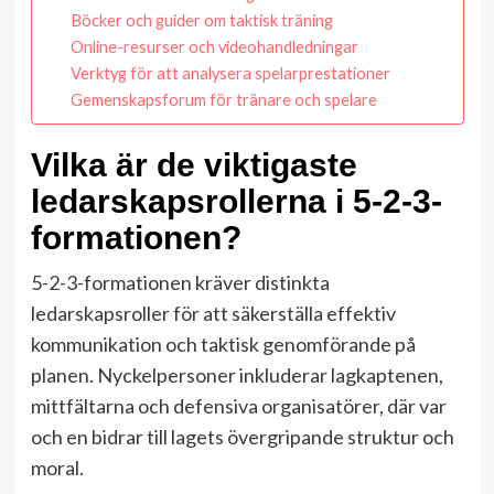
Böcker och guider om taktisk träning
Online-resurser och videohandledningar
Verktyg för att analysera spelarprestationer
Gemenskapsforum för tränare och spelare
Vilka är de viktigaste
ledarskapsrollerna i 5-2-3-
formationen?
5-2-3-formationen kräver distinkta
ledarskapsroller för att säkerställa effektiv
kommunikation och taktisk genomförande på
planen. Nyckelpersoner inkluderar lagkaptenen,
mittfältarna och defensiva organisatörer, där var
och en bidrar till lagets övergripande struktur och
moral.