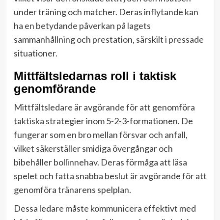
under träning och matcher. Deras inflytande kan
ha en betydande påverkan på lagets
sammanhållning och prestation, särskilt i pressade
situationer.
Mittfältsledarnas roll i taktisk
genomförande
Mittfältsledare är avgörande för att genomföra
taktiska strategier inom 5-2-3-formationen. De
fungerar som en bro mellan försvar och anfall,
vilket säkerställer smidiga övergångar och
bibehåller bollinnehav. Deras förmåga att läsa
spelet och fatta snabba beslut är avgörande för att
genomföra tränarens spelplan.
Dessa ledare måste kommunicera effektivt med