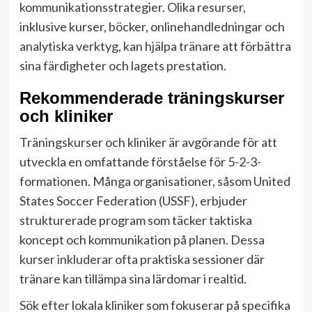
kommunikationsstrategier. Olika resurser,
inklusive kurser, böcker, onlinehandledningar och
analytiska verktyg, kan hjälpa tränare att förbättra
sina färdigheter och lagets prestation.
Rekommenderade träningskurser
och kliniker
Träningskurser och kliniker är avgörande för att
utveckla en omfattande förståelse för 5-2-3-
formationen. Många organisationer, såsom United
States Soccer Federation (USSF), erbjuder
strukturerade program som täcker taktiska
koncept och kommunikation på planen. Dessa
kurser inkluderar ofta praktiska sessioner där
tränare kan tillämpa sina lärdomar i realtid.
Sök efter lokala kliniker som fokuserar på specifika