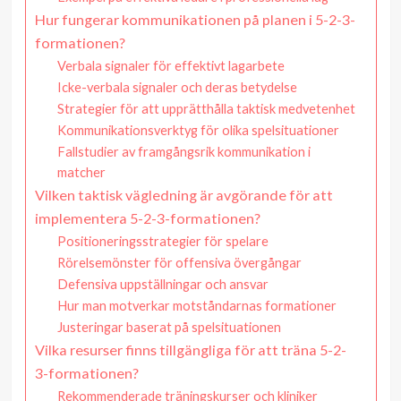
Hur fungerar kommunikationen på planen i 5-2-3-
formationen?
Verbala signaler för effektivt lagarbete
Icke-verbala signaler och deras betydelse
Strategier för att upprätthålla taktisk medvetenhet
Kommunikationsverktyg för olika spelsituationer
Fallstudier av framgångsrik kommunikation i
matcher
Vilken taktisk vägledning är avgörande för att
implementera 5-2-3-formationen?
Positioneringsstrategier för spelare
Rörelsemönster för offensiva övergångar
Defensiva uppställningar och ansvar
Hur man motverkar motståndarnas formationer
Justeringar baserat på spelsituationen
Vilka resurser finns tillgängliga för att träna 5-2-
3-formationen?
Rekommenderade träningskurser och kliniker