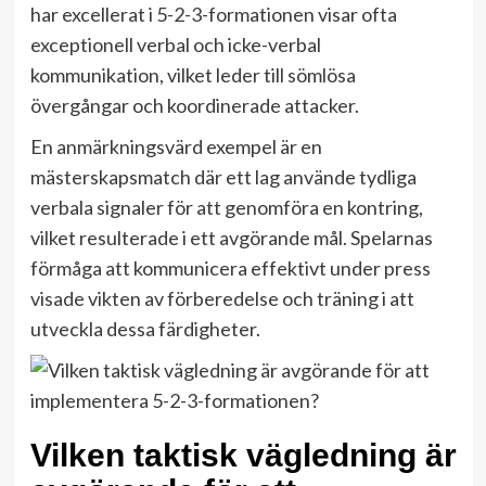
har excellerat i 5-2-3-formationen visar ofta
exceptionell verbal och icke-verbal
kommunikation, vilket leder till sömlösa
övergångar och koordinerade attacker.
En anmärkningsvärd exempel är en
mästerskapsmatch där ett lag använde tydliga
verbala signaler för att genomföra en kontring,
vilket resulterade i ett avgörande mål. Spelarnas
förmåga att kommunicera effektivt under press
visade vikten av förberedelse och träning i att
utveckla dessa färdigheter.
Vilken taktisk vägledning är