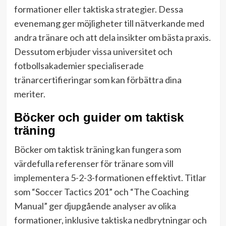
formationer eller taktiska strategier. Dessa
evenemang ger möjligheter till nätverkande med
andra tränare och att dela insikter om bästa praxis.
Dessutom erbjuder vissa universitet och
fotbollsakademier specialiserade
tränarcertifieringar som kan förbättra dina
meriter.
Böcker och guider om taktisk
träning
Böcker om taktisk träning kan fungera som
värdefulla referenser för tränare som vill
implementera 5-2-3-formationen effektivt. Titlar
som “Soccer Tactics 201” och “The Coaching
Manual” ger djupgående analyser av olika
formationer, inklusive taktiska nedbrytningar och