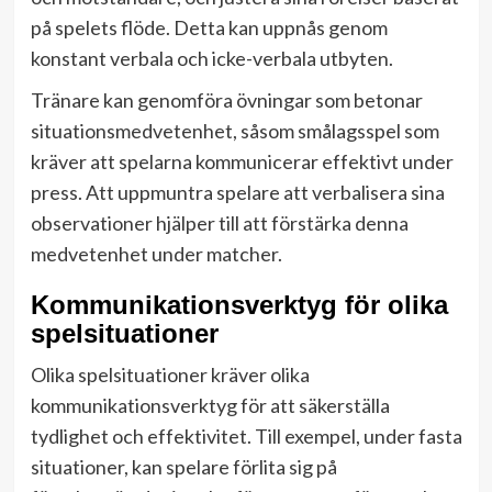
på spelets flöde. Detta kan uppnås genom
konstant verbala och icke-verbala utbyten.
Tränare kan genomföra övningar som betonar
situationsmedvetenhet, såsom smålagsspel som
kräver att spelarna kommunicerar effektivt under
press. Att uppmuntra spelare att verbalisera sina
observationer hjälper till att förstärka denna
medvetenhet under matcher.
Kommunikationsverktyg för olika
spelsituationer
Olika spelsituationer kräver olika
kommunikationsverktyg för att säkerställa
tydlighet och effektivitet. Till exempel, under fasta
situationer, kan spelare förlita sig på