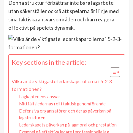
Denna struktur förbättrar inte bara lagarbete
utan säkerställer också att spelarna är i linje med
sina taktiska ansvarsområden och kan reagera
effektivt på spelets dynamik.
Key sections in the article:
Vilka är de viktigaste ledarskapsrollerna i 5-2-3-
formationen?
Lagkaptenens ansvar
Mittfältsledarnas roll i taktisk genomförande
Defensiva organisatörer och deras påverkan på
lagstrukturen
Ledarskapets påverkan på lagmoral och prestation
Exempel på effektiva ledare i professionella lag