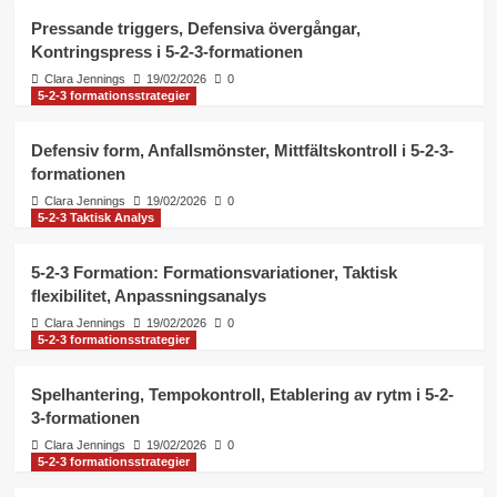
formationen
4
Pressande triggers, Defensiva övergångar,
Kontringspress i 5-2-3-formationen
5-2-3 formationsstrategier
Clara Jennings
19/02/2026
0
5-2-3 formationsstrategier
Taktiska övningar, Träningsmetoder,
Spelarutveckling i 5-2-3-formationen
5
Defensiv form, Anfallsmönster, Mittfältskontroll i 5-2-3-
formationen
5-2-3 formationsstrategier
Clara Jennings
19/02/2026
0
Pressande triggers, Defensiva
5-2-3 Taktisk Analys
övergångar, Kontringspress i 5-2-3-
formationen
1
5-2-3 Formation: Formationsvariationer, Taktisk
flexibilitet, Anpassningsanalys
5-2-3 formationsstrategier
Clara Jennings
19/02/2026
0
5-2-3 formationsstrategier
Defensiv form, Anfallsmönster,
Mittfältskontroll i 5-2-3-formationen
2
Spelhantering, Tempokontroll, Etablering av rytm i 5-2-
3-formationen
5-2-3 Taktisk Analys
Clara Jennings
19/02/2026
0
5-2-3 Formation:
5-2-3 formationsstrategier
Formationsvariationer, Taktisk
flexibilitet, Anpassningsanalys