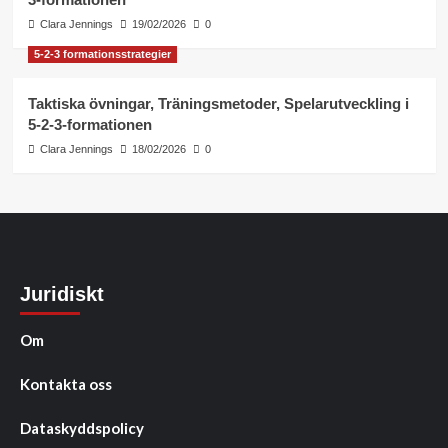
Clara Jennings
19/02/2026
0
5-2-3 formationsstrategier
Taktiska övningar, Träningsmetoder, Spelarutveckling i
5-2-3-formationen
Clara Jennings
18/02/2026
0
Juridiskt
Om
Kontakta oss
Dataskyddspolicy