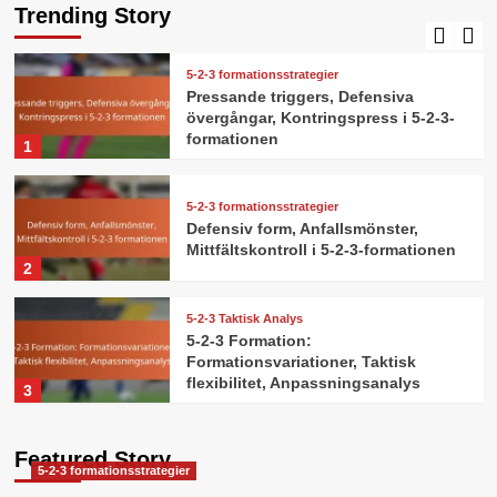
Spelarutveckling i 5-2-3-formationen
Trending Story
5
5-2-3 formationsstrategier
Pressande triggers, Defensiva
övergångar, Kontringspress i 5-2-3-
formationen
1
5-2-3 formationsstrategier
Defensiv form, Anfallsmönster,
Mittfältskontroll i 5-2-3-formationen
2
5-2-3 Taktisk Analys
5-2-3 Formation:
Formationsvariationer, Taktisk
flexibilitet, Anpassningsanalys
3
5-2-3 formationsstrategier
Featured Story
Spelhantering, Tempokontroll,
5-2-3 formationsstrategier
Etablering av rytm i 5-2-3-